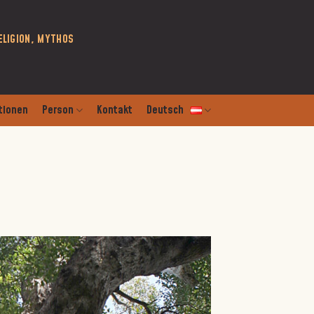
ELIGION, MYTHOS
tionen
Person
Kontakt
Deutsch