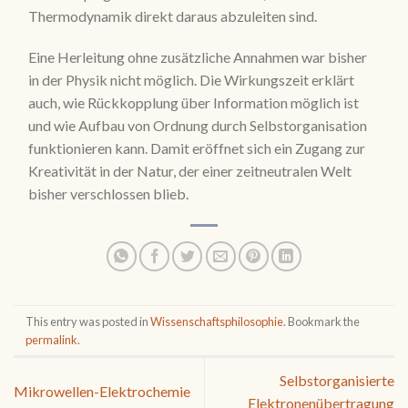
Thermodynamik direkt daraus abzuleiten sind.
Eine Herleitung ohne zusätzliche Annahmen war bisher
in der Physik nicht möglich. Die Wirkungszeit erklärt
auch, wie Rückkopplung über Information möglich ist
und wie Aufbau von Ordnung durch Selbstorganisation
funktionieren kann. Damit eröffnet sich ein Zugang zur
Kreativität in der Natur, der einer zeitneutralen Welt
bisher verschlossen blieb.
This entry was posted in
Wissenschaftsphilosophie
. Bookmark the
permalink
.
Selbstorganisierte
Mikrowellen-Elektrochemie
Elektronenübertragung