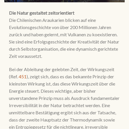
Die Natur gestaltet zeitorientiert
Die Chilenischen Araukarien blicken auf eine
Evolutionsgeschichte von über 200 Millionen Jahren
zurück und haben gelernt, mit Vulkanen zu koexistieren.
Sie sind eine Erfolgsgeschichte der Kreativität der Natur
durch Selbstorganisation, die eine dynamisch gerichtete
Zeit voraussetzt.
Bei der Ableitung der gelebten Zeit, der Wirkungszeit
(Ref.
451
), zeigt sich, dass es das bekannte Prinzip der
kleinsten Wirkung ist, das diese Wirkungszeit über die
Energie steuert. Dieses wichtige, aber bisher
unverstandene Prinzip muss als Ausdruck fundamentaler
Irreversibilität in der Natur betrachtet werden. Eine
unmittelbare Bestätigung ergibt sich aus der Tatsache,
dass der zweite Hauptsatz der Thermodynamik sowie
ein Entropiegesetz für die nichtlineare, irreversible