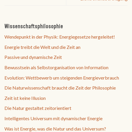
Wissenschaftsphilosophie
Wendepunkt in der Physik: Energiegesetze hergeleitet!
Energie treibt die Welt und die Zeit an
Passive und dynamische Zeit
Bewusstsein als Selbstorganisation von Information
Evolution: Wettbewerb um steigenden Energieverbrauch
Die Naturwissenschaft braucht die Zeit der Philosophie
Zeit ist keine Illusion
Die Natur gestaltet zeitorientiert
Intelligentes Universum mit dynamischer Energie
Was ist Energie, was die Natur und das Universum?